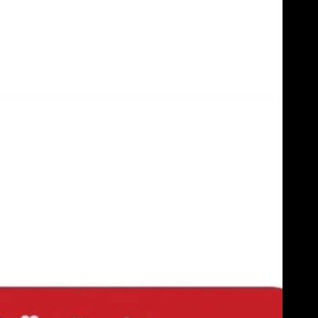
Skip
to
content