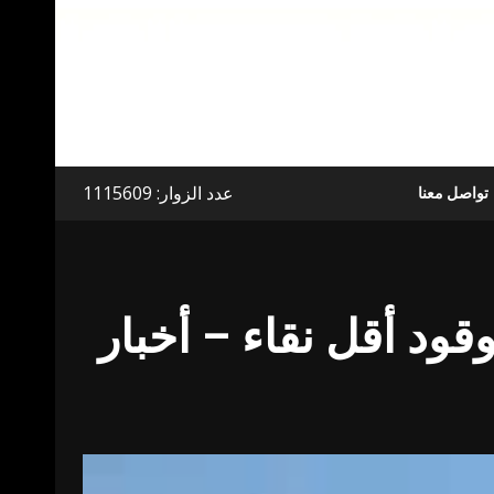
عدد الزوار: 1115609
تواصل معنا
وقود أقل نقاء – أخبار