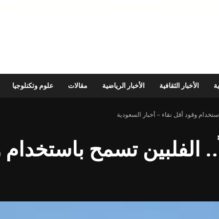
ية
الأخبار الثقافية
الأخبار الرياضية
مقالات
علوم وتكنلوجيا
باستخدام وقود أقل نقاء – أخبار السعودية
ً.. الفلبين تسمح باستخدام 