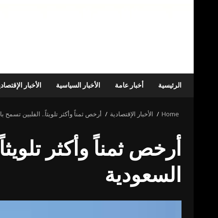
الرئيسية
أخبار عامة
الأخبار السياسية
الأخبار الإقتصاد
Home
الأخبار الإقتصادية
أرخص ثمناً وأكثر تلويثاً.. الفلبين تسمح 
أرخص ثمناً وأكثر تلويثا
السعودية