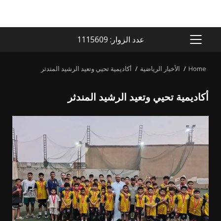
عدد الزوار: 1115609
PRIMARY
MENU
Home
الأخبار الرياضية
أكاديمية تحيي وتعيد الرشيد المندثر
أكاديمية تحيي وتعيد الرشيد المندثر