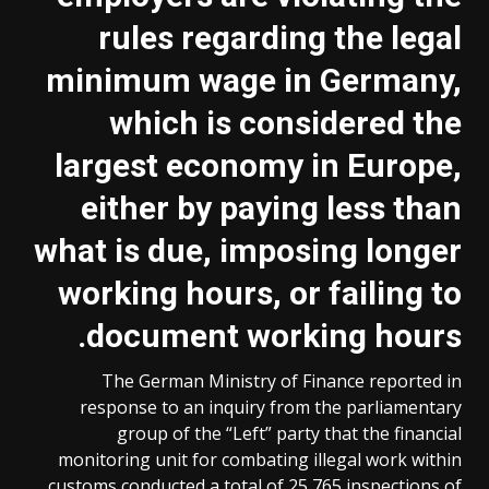
rules regarding the legal
minimum wage in Germany,
which is considered the
largest economy in Europe,
either by paying less than
what is due, imposing longer
working hours, or failing to
.
document working hours
The German Ministry of Finance reported in
response to an inquiry from the parliamentary
group of the “Left” party that the financial
monitoring unit for combating illegal work within
customs conducted a total of 25,765 inspections of