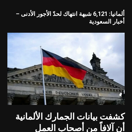
ألمانيا: 6,121 شبهة انتهاك لحدّ الأجور الأدنى –
أخبار السعودية
كشفت بيانات الجمارك الألمانية
أن آلافاً من أصحاب العمل