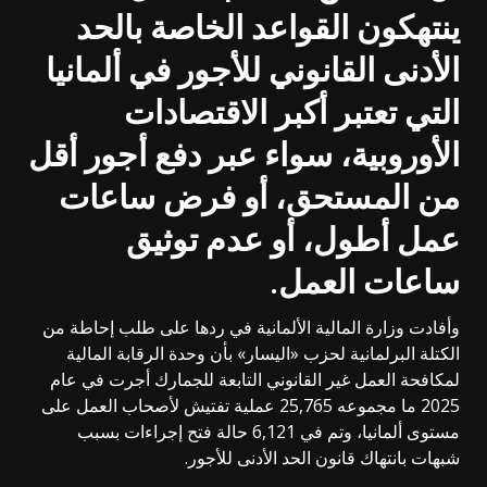
ينتهكون القواعد الخاصة بالحد
الأدنى القانوني للأجور في ألمانيا
التي تعتبر أكبر الاقتصادات
الأوروبية، سواء عبر دفع أجور أقل
من المستحق، أو فرض ساعات
عمل أطول، أو عدم توثيق
ساعات العمل
.
وأفادت وزارة المالية الألمانية في ردها على طلب إحاطة من
الكتلة البرلمانية لحزب «اليسار» بأن وحدة الرقابة المالية
لمكافحة العمل غير القانوني التابعة للجمارك أجرت في عام
2025 ما مجموعه 25,765 عملية تفتيش لأصحاب العمل على
مستوى ألمانيا، وتم في 6,121 حالة فتح إجراءات بسبب
شبهات بانتهاك قانون الحد الأدنى للأجور.