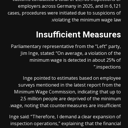
employers across Germany in 2025, and in 6,121
cases, procedures were initiated due to suspicions of
violating the minimum wage law.
Insufficient Measures
Parliamentary representative from the “Left” party,
Jim Inge, stated: “On average, a violation of the
minimum wage is detected in about 25% of
inspections.”
Inge pointed to estimates based on employee
surveys mentioned in the latest report from the
Minimum Wage Commission, indicating that up to
2.5 million people are deprived of the minimum
wage, noting that countermeasures are insufficient.
Inge said: “Therefore, I demand a clear expansion of
inspection operations,” explaining that the financial