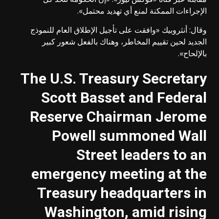
الإجراءات الممكنة لمنع أي تهديد محتمل».
وقال: أنثروبيك «وافقت على تأجيل الإطلاق العام للنموذج
الجديد لحين تقييم المخاطر، وهناك بالفعل شعور كبير
بالإلحاح».
The U.S. Treasury Secretary
Scott Basset and Federal
Reserve Chairman Jerome
Powell summoned Wall
Street leaders to an
emergency meeting at the
Treasury headquarters in
Washington, amid rising