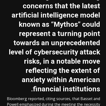
concerns that the latest
artificial intelligence model
known as “Mythos” could
represent a turning point
towards an unprecedented
level of cybersecurity attack
risks, in a notable move
reflecting the extent of
anxiety within American
financial institutions.
Bloomberg reported, citing sources, that Basset and
Powell emphasized during the meeting the necessity