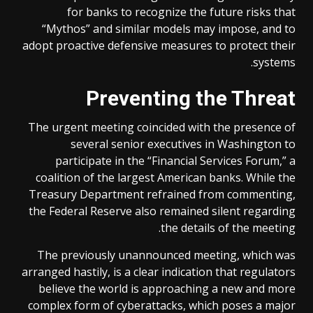
for banks to recognize the future risks that
“Mythos” and similar models may impose, and to
adopt proactive defensive measures to protect their
systems.
Preventing the Threat
The urgent meeting coincided with the presence of
several senior executives in Washington to
participate in the “Financial Services Forum,” a
coalition of the largest American banks. While the
Treasury Department refrained from commenting,
the Federal Reserve also remained silent regarding
the details of the meeting.
The previously unannounced meeting, which was
arranged hastily, is a clear indication that regulators
believe the world is approaching a new and more
complex form of cyberattacks, which poses a major