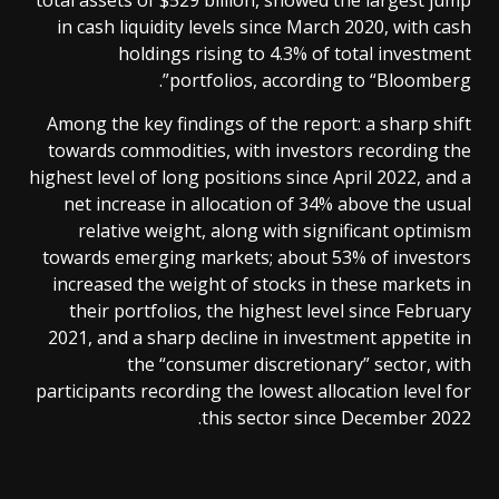
in cash liquidity levels since March 2020, with cash
holdings rising to 4.3% of total investment
portfolios, according to “Bloomberg”.
Among the key findings of the report: a sharp shift
towards commodities, with investors recording the
highest level of long positions since April 2022, and a
net increase in allocation of 34% above the usual
relative weight, along with significant optimism
towards emerging markets; about 53% of investors
increased the weight of stocks in these markets in
their portfolios, the highest level since February
2021, and a sharp decline in investment appetite in
the “consumer discretionary” sector, with
participants recording the lowest allocation level for
this sector since December 2022.