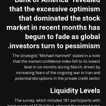
that the excessive optimism
that dominated the stock
market in recent months has
begun to fade as global
.
investors turn to pessimism
The strategist “Michael Hartnett” stated in a note
that the market confidence index fell to its lowest
level in six months during March, driven by
increasing fears of the ongoing war in Iran and
potential disruptions in the private credit sector.
Liquidity Levels
The survey, which included 181 participants with
total assets of $529 billion, showed the largest jump