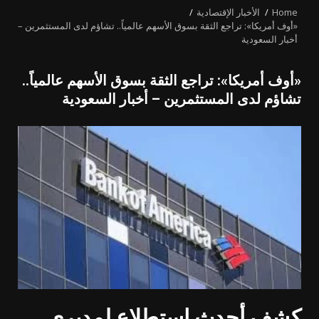
Home
الأخبار الإقتصادية
«أوف أمريكا»: تراجع الثقة بسوق الأسهم عالمياً.. تشاؤم لدى المستثمرين –
أخبار السعودية
«أوف أمريكا»: تراجع الثقة بسوق الأسهم عالمياً..
تشاؤم لدى المستثمرين – أخبار السعودية
كشف أحدث استطلاع لمديري