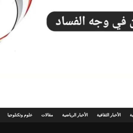
ية
الأخبار الثقافية
الأخبار الرياضية
مقالات
علوم وتكنلوجيا