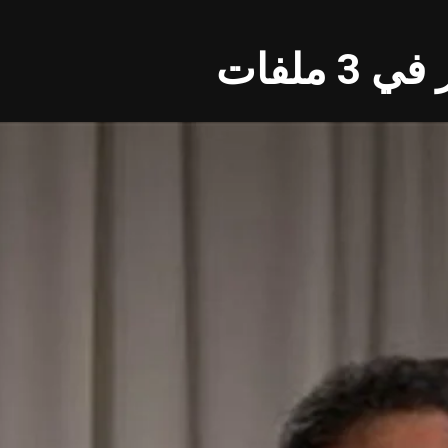
ملفات