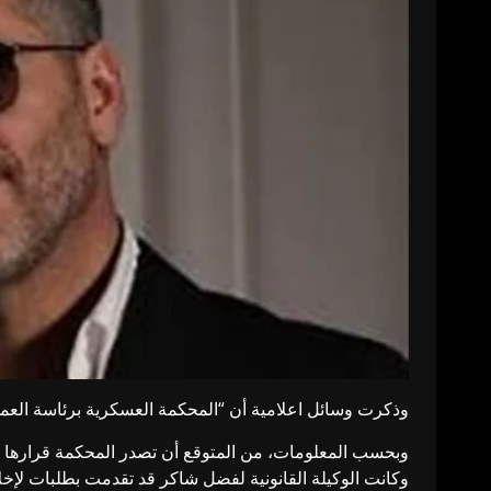
وذكرت وسائل اعلامية أن “
المحكمة العسكرية
برئاسة العم
وبحسب المعلومات، من المتوقع أن تصدر المحكمة قرارها في 
وكانت الوكيلة القانونية لفضل شاكر قد تقدمت بطلبات لإخل