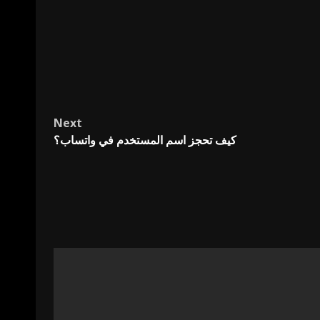
Next
كيف تحجز اسم المستخدم في واتساب؟