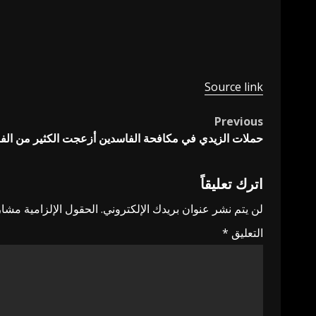
Source link
Previous
Post
حملات الزيدي في مكافحة الفاسدين أزعجت الكثير من الف
navigation
اترك تعليقاً
لن يتم نشر عنوان بريدك الإلكتروني.
الحقول الإلزامية مشار 
التعليق
*