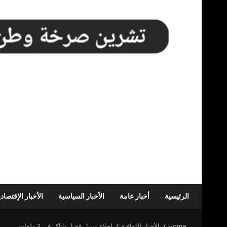
الرئيسية
أخبار عامة
الأخبار السياسية
الأخبار الإقتصاد
Home
الأخبار الثقافية
إخلاء سبيل فضل شاكر في 3 ملفات