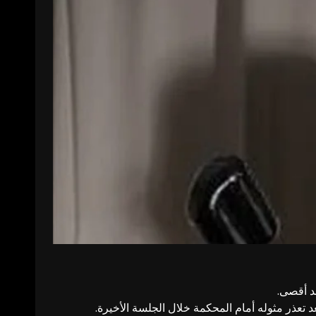
د أقصى.
 تعذر مثوله أمام المحكمة خلال الجلسة الأخيرة.