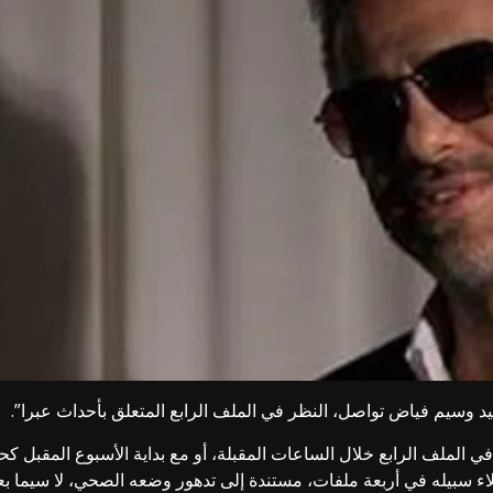
يد وسيم
فياض
تواصل، النظر في الملف الرابع المتعلق بأحداث عبرا”.
الملف الرابع خلال الساعات المقبلة، أو مع بداية الأسبوع المقبل كح
اء سبيله في أربعة ملفات، مستندة إلى تدهور وضعه الصحي، لا سيما بعد