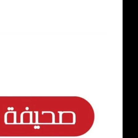
Skip
to
content