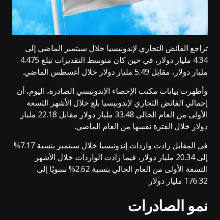
تراجع الفائض التجاري لإندونيسيا خلال سبتمبر الماضي إلى
4.34 مليار دولار، في حين كان متوسط التقديرات تبلغ 4.475
مليار دولار، مقابل 5.49 مليار دولار خلال أغسطس الماضي.
وأظهرت بيانات مكتب الإحصاء الإندونيسي الصادرة، اليوم، أن
إجمالي الفائض التجاري لإندونيسيا بلغ خلال الأشهر التسعة
الأولى من العام الحالي 33.48 مليار دولار مقابل 22.18 مليار
دولار خلال الفترة نفسها من العام الماضي.
في المقابل زادت واردات إندونيسيا خلال سبتمبر بنسبة 7.17%
إلى 20.34 مليار دولار، فيما زادت الواردات خلال الأشهر
التسعة الأولى من العام الحالي بنسبة 2.62% سنويًا إلى
176.32 مليار دولار.
نمو الصادرات