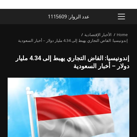
عدد الزوار: 1115609
PRIMARY
MENU
Home
الأخبار الإقتصادية
إندونيسيا: الفاض التجاري يهبط إلى 4.34 مليار دولار – أخبار السعودية
إندونيسيا: الفاض التجاري يهبط إلى 4.34 مليار
دولار – أخبار السعودية