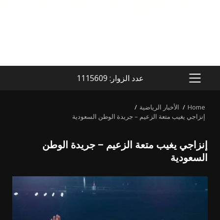
عدد الزوار: 1115609
PRIMARY
MENU
Home
الأخبار الرياضية
إنزاجي يغيب متعة الزعيم – جريدة الوطن السعودية
إنزاجي يغيب متعة الزعيم – جريدة الوطن
السعودية