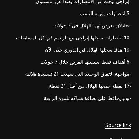
-إنزاجي يبحث عن الانتصارات بعيدا عن المستوى
-5 انتصارات دورية للزعيم
-تعادلان تعرض لهما الهلال في 7 جولات
-10 انتصارات سجلها إنزاجي مع الزعيم في كل المسابقات
-18 هدفا سجلها الهلال في الدوري حتى الآن
-6 أهداف فقط استقبلها الفريق خلال 7 جولات
-مواجهة الاتفاق الوحيدة التي شهدت 21 تسديدة هلالية
-17 نقطة جمعها الهلال من أصل 21 نقطة
-بونو يحافظ على نظافة شباكه للمرة الرابعة
Source link