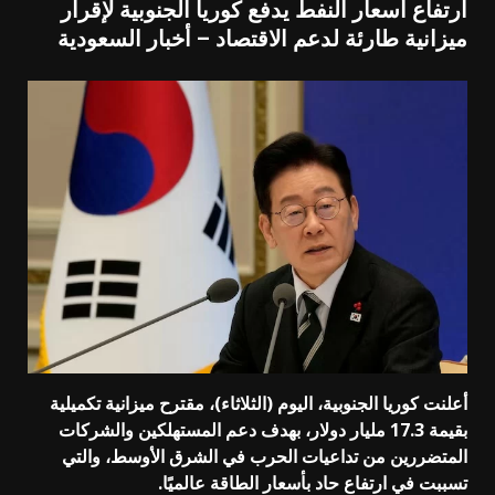
ارتفاع أسعار النفط يدفع كوريا الجنوبية لإقرار
ميزانية طارئة لدعم الاقتصاد – أخبار السعودية
أعلنت كوريا الجنوبية، اليوم (الثلاثاء)، مقترح ميزانية تكميلية
بقيمة 17.3 مليار دولار، بهدف دعم المستهلكين والشركات
المتضررين من تداعيات الحرب في الشرق الأوسط، والتي
تسببت في ارتفاع حاد بأسعار الطاقة عالميًا.