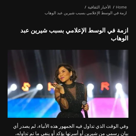
Home
الأخبار الثقافية
ازمة في الوسط الإعلامي بسبب شيرين عبد الوهاب
ازمة في الوسط الإعلامي بسبب شيرين عبد
الوهاب
وفي الوقت الذي تداول فيه الجمهور هذه الأنباء، لم يصدر أي
بيان رسمي من
شيرين
أو أسرتها يؤكد أو ينفي ما تم تداوله،