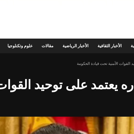
ية
الأخبار الثقافية
الأخبار الرياضية
مقالات
علوم وتكنلوجيا
د القوات الأمنية تحت قيادة الحكومة
ره يعتمد على توحيد القوات 