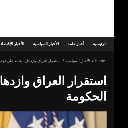
الرئيسية
أخبار عامة
الأخبار السياسية
الأخبار الإقتصاد
Home
الأخبار السياسية
استقرار العراق وازدهاره يعتمد على توحي
استقرار العراق وازدها
الحكومة