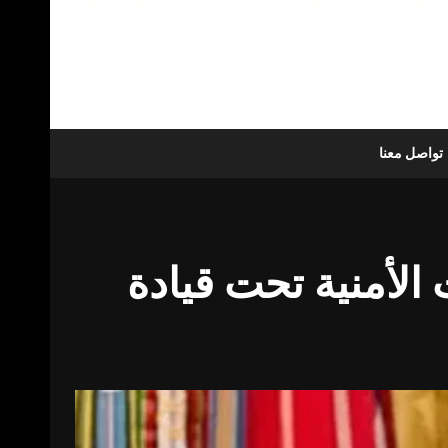
تواصل معنا
الأمنية تحت قيادة