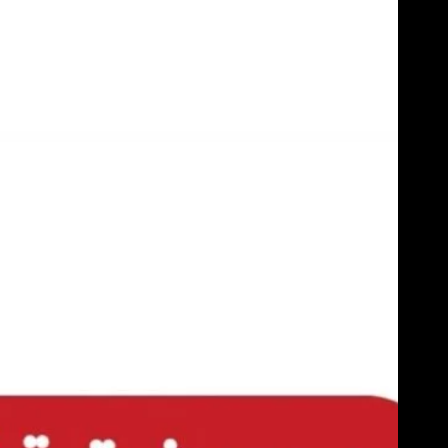
Skip
to
content