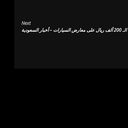
Next
السعودية