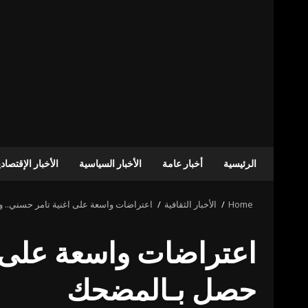
الرئيسية
أخبار عامة
الأخبار السياسية
الأخبار الإقتصاد
Home
الأخبار الثقافية
اعتراضات واسعة على اغنية تامر حسني.
اعتراضات واسعة على 
حصل بـالمضحك