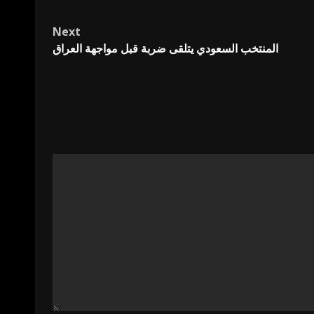
Next
المنتخب السعودي يتلقى ضربة قبل مواجهة العراق