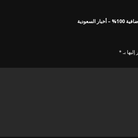
السعودية
إليها بـ
*