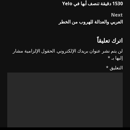
1530 دقيقة تنصف أبها في Yelo
navigation
Next
العربي والعدالة للهروب من الخطر
اترك تعليقاً
لن يتم نشر عنوان بريدك الإلكتروني.
الحقول الإلزامية مشار
إليها بـ
*
التعليق
*