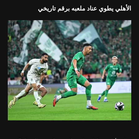
الأهلي يطوي عناد ملعبه برقم تاريخي