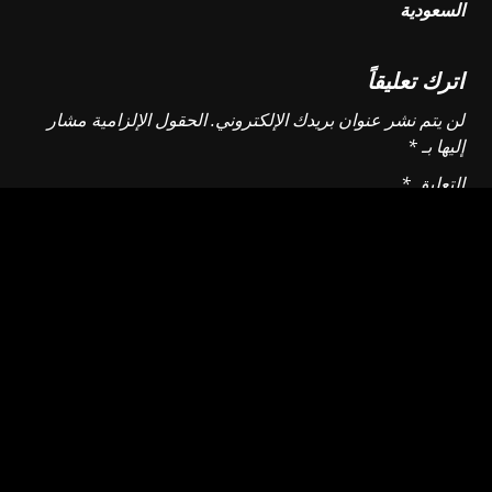
السعودية
اترك تعليقاً
لن يتم نشر عنوان بريدك الإلكتروني.
الحقول الإلزامية مشار
إليها بـ
*
التعليق
*
الاسم
*