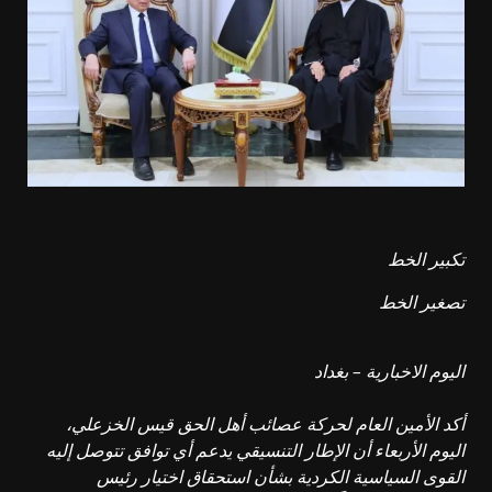
تكبير الخط
تصغير الخط
اليوم الاخبارية – بغداد
أكد الأمين العام لحركة عصائب أهل الحق قيس الخزعلي،
اليوم الأربعاء أن الإطار التنسيقي يدعم أي توافق تتوصل إليه
القوى السياسية الكردية بشأن استحقاق اختيار رئيس