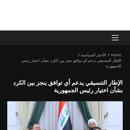
PRIMARY
MENU
Home
الأخبار السياسية
الإطار التنسيقي يدعم أي توافق ينجز بين الكرد بشأن اختيار رئيس
الجمهورية
الإطار التنسيقي يدعم أي توافق ينجز بين الكرد
بشأن اختيار رئيس الجمهورية