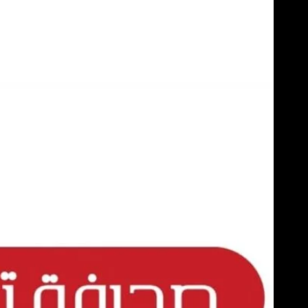
Skip
to
content