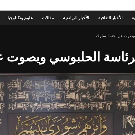
ية
الأخبار الثقافية
الأخبار الرياضية
مقالات
علوم وتكنلوجيا
 ويصوت عل لجنة السلوك
برئاسة الحلبوسي ويصوت 