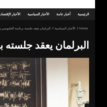
الرئيسية
أخبار عامة
الأخبار السياسية
الأخبار الإقتصاد
Home
الأخبار السياسية
البرلمان يعقد جلسته برئاسة الحلبوسي
البرلمان يعقد جلسته 