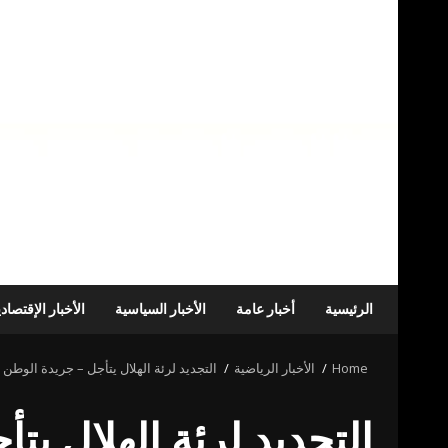
الرئيسية
أخبار عامة
الأخبار السياسية
الأخبار الإقتصاد
Home
الأخبار الرياضية
التجديد لرئة الهلال يتأجل – جريدة الوطن 
التجديد لرئة الهلال ي