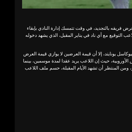
رض فريقه بالتجديد، في وقت تتمسك إدارة النادي بإبقاء
 التوقيع مع أي ناد في يناير المقبل، الذي يشهد دخوله
وكاسل يونايتد، إلا أن قيمة العرضين لا يوازي قيمة العرض
 الأوروبية، حيث إن اللاعب يريد عقدا لمدة موسمين، بينما
محلي آخر، ومن المنتظر أن تشهد الأيام المقبلة، حسم ملف اللاعب