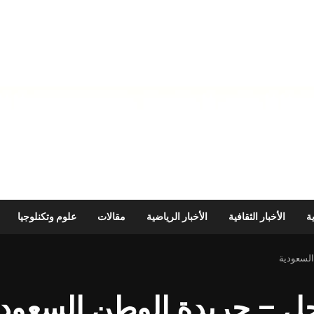
ية
الأخبار الثقافية
الأخبار الرياضية
مقالات
علوم وتكنلوجيا
السعودية
تأجل – جريدة الوطن السعود