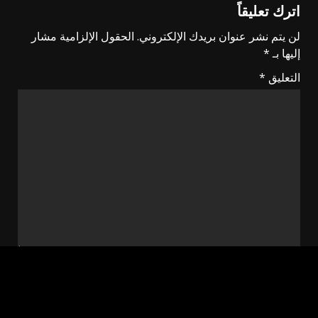
اترك تعليقاً
لن يتم نشر عنوان بريدك الإلكتروني.
الحقول الإلزامية مشار
إليها بـ
*
التعليق
*
الاسم
*