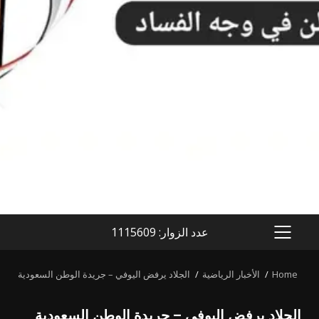
عدد الزوار: 1115609
PRIMARY
MENU
Home
الأخبار الرياضية
الجلاد يرفض اليوفي – جريدة الوطن السعودية
الجلاد يرفض اليوفي – جريدة الوطن السعودية