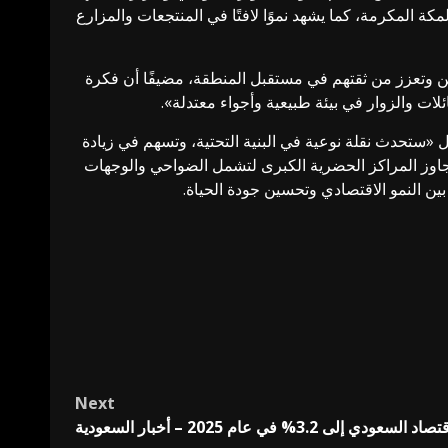
كة المكرمة، كما يشهد نموًا لافتًا في المنتجعات والمزارع
ين وتعزز من ثقتهم في مستقبل المنطقة، مضيفًا أن فكرة
لات والزوار في بيئة طبيعية وأجواء معتدلة».
ل «ستحدث نقلة نوعية في البنية التحتية، وتسهم في زيادة
 تتجاوز المراكز الحضرية الكبرى لتشمل الضواحي والوجهات
Next
3.% في عام 2025 – أخبار السعودية