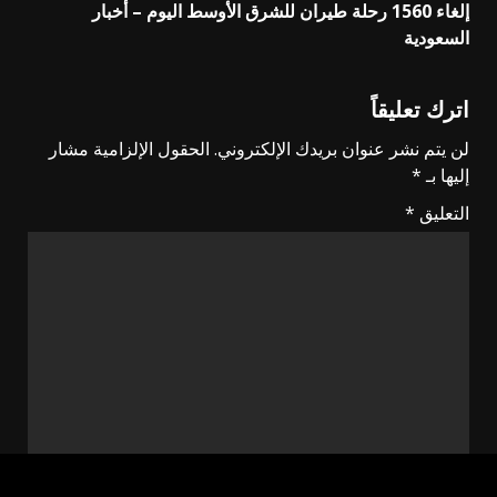
إلغاء 1560 رحلة طيران للشرق الأوسط اليوم – أخبار
السعودية
اترك تعليقاً
لن يتم نشر عنوان بريدك الإلكتروني.
الحقول الإلزامية مشار
إليها بـ
*
التعليق
*