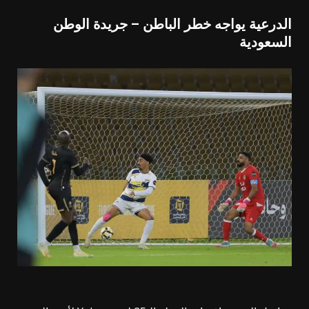
الدرعية يواجه خطر الباطن – جريدة الوطن
السعودية