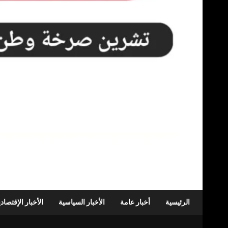
الرئيسية
أخبار عامة
الأخبار السياسية
الأخبار الإقتصاد