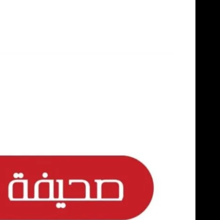
Skip
to
content