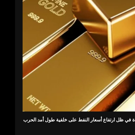
ئدة في ظل ارتفاع أسعار النفط على خلفية طول أمد ​الحرب