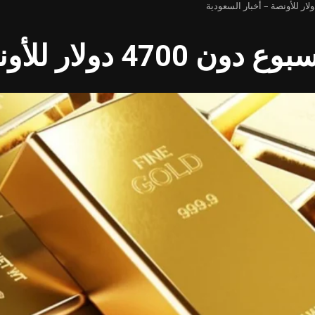
ونصة – أخبار السعودية