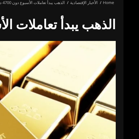
Home
الأخبار الإقتصادية
الذهب يبدأ تعاملات الأسبوع دون 4700 دولار للأونصة – أخبار السعودية
الذهب يبدأ تعاملات الأسبوع دون 4700 دولار للأ