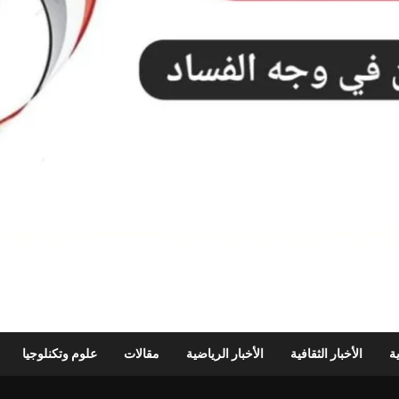
ية
الأخبار الثقافية
الأخبار الرياضية
مقالات
علوم وتكنلوجيا