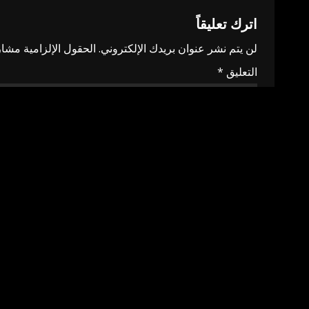
اترك تعليقاً
لن يتم نشر عنوان بريدك الإلكتروني.
الحقول الإلزامية مشار 
التعليق
*
الاسم
*