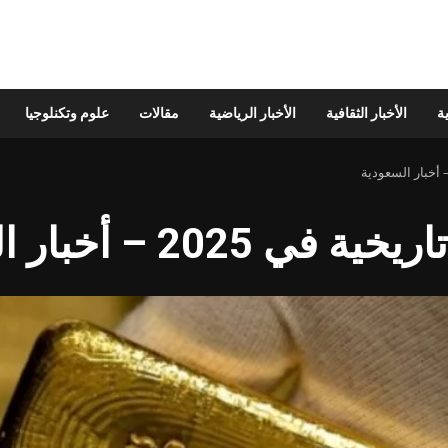
ية
الأخبار الثقافية
الأخبار الرياضية
مقالات
علوم وتكنلوجيا