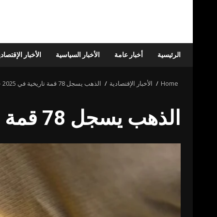
الرئيسية
أخبار عامة
الأخبار السياسية
الأخبار الإقتصاد
Home
الأخبار الإقتصادية
الذهب يسجل 78 قمة تاريخية في 2025 – أخبار السعودية
الذهب يسجل 78 قمة تاريخية في 2025 – أخبار السعودية