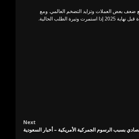
مع ضعف بعض العملات وتزايد التضخم العالمي. ومع
لطلب الحالية.
Next
تصادي بسبب الرسوم الجمركية الأمريكية – أخبار السعودية