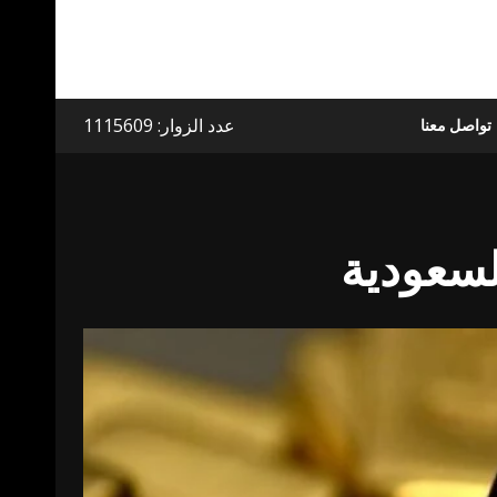
عدد الزوار: 1115609
تواصل معنا