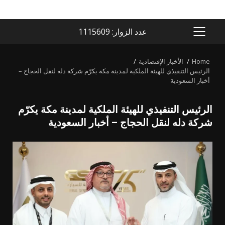
عدد الزوار: 1115609
PRIMARY
MENU
Home
الأخبار الإقتصادية
الرئيس التنفيذي للهيئة الملكية لمدينة مكة يكرّم شركة دله لنقل الحجاج –
أخبار السعودية
الرئيس التنفيذي للهيئة الملكية لمدينة مكة يكرّم
شركة دله لنقل الحجاج – أخبار السعودية