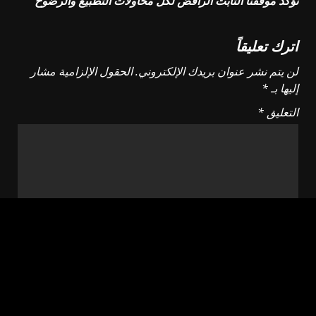
نؤكد موقفنا الثابت الرافض لكل محاولات التطبيع والرضوخ
اترك تعليقاً
لن يتم نشر عنوان بريدك الإلكتروني.
الحقول الإلزامية مشار
إليها بـ
*
التعليق
*
الاسم
*