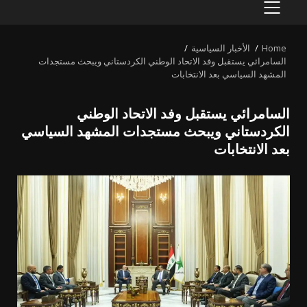
PRIMARY
MENU
Home
الأخبار السياسية
السامرائي يستقبل وفد الاتحاد الوطني الكردستاني ويبحث مستجدات
المشهد السياسي بعد الانتخابات
السامرائي يستقبل وفد الاتحاد الوطني
الكردستاني ويبحث مستجدات المشهد السياسي
بعد الانتخابات