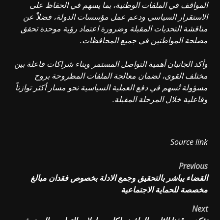
المواقف في الملفات الوطنية، بما يسهم في الحفاظ على
الاستقرار السياسي ودعم عمل مؤسسات الدولة، فضلاً عن
مناقشة التحديات المقبلة وضرورة اعتماد رؤية موحدة تحقق
مصلحة المواطنين في جميع المحافظات.
وأكد الجانبان أهمية التواصل المستمر وبناء شراكات فاعلة بين
مختلف القوى، لضمان معالجة الملفات المطروحة بروح
مسؤولة تُسهم في دفع العملية السياسية نحو مسار أكثر توازناً
وفاعلية خلال المرحلة المقبلة.
Source link
Post
Previous
القضاء يباشر بالتحقيق وجمع الادلة بخصوص فقدان مبالغ
navigation
مخصصة للحماية الاجتماعية
Next