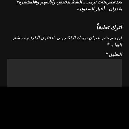
بعد تصريحات ترمب.. النفط ينخفض والأسهم و«المشفرة»
يقفزان – أخبار السعودية
اترك تعليقاً
لن يتم نشر عنوان بريدك الإلكتروني.
الحقول الإلزامية مشار
إليها بـ
*
التعليق
*