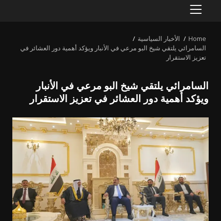
PRIMARY
MENU
Home
الأخبار السياسية
السامرائي يلتقي شيخ البو مرعي في الأنبار ويؤكد أهمية دور العشائر في
تعزيز الاستقرار
السامرائي يلتقي شيخ البو مرعي في الأنبار
ويؤكد أهمية دور العشائر في تعزيز الاستقرار