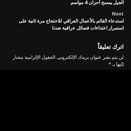
الجيل يمسح أحزان 4 مواسم
navigation
Next
استدعاء القائم بالأعمال العراقي للاحتجاج مرة ثانية على
استمرار اعتداءات فصائل عراقية ضدنا
اترك تعليقاً
لن يتم نشر عنوان بريدك الإلكتروني.
الحقول الإلزامية مشار
إليها بـ
*
التعليق
*