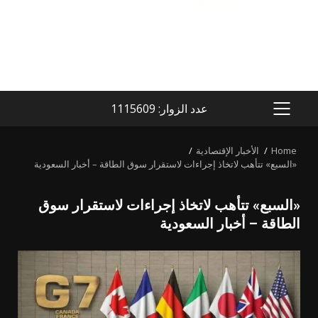
عدد الزوار: 1115609
PRIMARY
MENU
Home
الأخبار الإقتصادية
«السبع» تتأهب لاتخاذ إجراءات لاستقرار سوق الطاقة – أخبار السعودية
«السبع» تتأهب لاتخاذ إجراءات لاستقرار سوق
الطاقة – أخبار السعودية