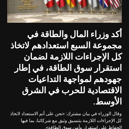
أكد وزراء المال والطاقة في
مجموعة السبع استعدادهم لاتخاذ
كل الإجراءات اللازمة لضمان
استقرار سوق الطاقة، في إطار
جهودهم لمواجهة التداعيات
الاقتصادية للحرب في الشرق
الأوسط
.
وقال الوزراء في بيان مشترك: «نحن على أتم الاستعداد لاتخاذ
كل الإجراءات اللازمة بتنسيق وثيق مع شركائنا، بما فيها
الحفاظ على استقرار وأمن سوق الطاقة».