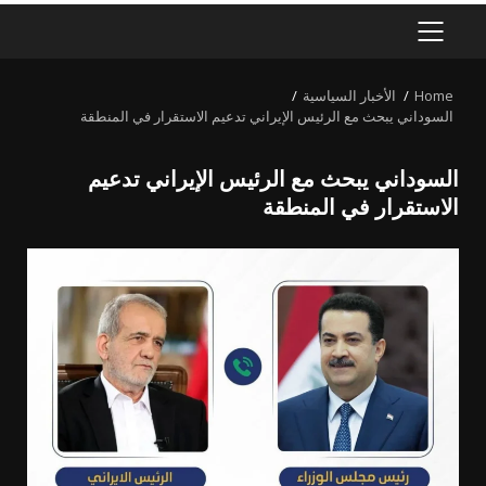
PRIMARY
MENU
Home
الأخبار السياسية
السوداني يبحث مع الرئيس الإيراني تدعيم الاستقرار في المنطقة
السوداني يبحث مع الرئيس الإيراني تدعيم
الاستقرار في المنطقة