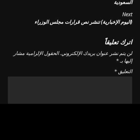
navigation
السعودية
Next
(اليوم الإخبارية) تنشر نص قرارات مجلس الوزراء
اترك تعليقاً
لن يتم نشر عنوان بريدك الإلكتروني.
الحقول الإلزامية مشار
إليها بـ
*
التعليق
*