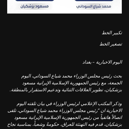
تكبير الخط
تصغير الخط
اليوم الاخبارية – بغداد
بحث رئيس مجلس الوزراء محمد شياع السوداني، اليوم
الجمعة، مع رئيس الجمهورية الإسلامية الإيرانية مسعود
بزشكيان، تطوير العلاقات الثنائية وتدعيم الاستقرار بالمنطقة.
وذكر المكتب الإعلامي لرئيس الوزراء في بيان تلقته اليوم
الاخبارية ان “رئيس مجلس الوزراء محمد شياع السوداني، تلقى
اتصالاً هاتفياً من رئيس الجمهورية الإسلامية الإيرانية مسعود
بزشكيان، قدم فيه التهنئة للعراق، حكومةً وشعباً، بمناسبة نجاح