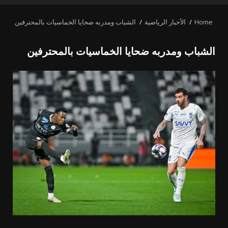
MENU
Home
الأخبار الرياضية
الشباب ومدربه ضحايا الخماسيات بالمحترفين
الشباب ومدربه ضحايا الخماسيات بالمحترفين