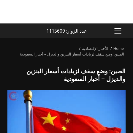
عدد الزوار: 1115609
PRIMARY
MENU
Home
الأخبار الإقتصادية
الصين: وضع سقف لزيادات أسعار البنزين والديزل – أخبار السعودية
الصين: وضع سقف لزيادات أسعار البنزين
والديزل – أخبار السعودية