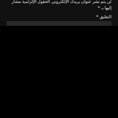
لن يتم نشر عنوان بريدك الإلكتروني.
الحقول الإلزامية مشار
إليها بـ
*
التعليق
*
الاسم
*
البريد الإلكتروني
*