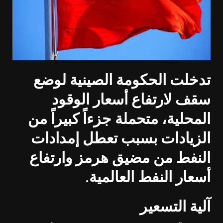
تدخلت الحكومة الصينية لوضع
سقف لارتفاع أسعار الوقود
المحلية، متحملة جزءاً كبيراً من
الزيادات بسبب تعطل إمدادات
النفط من مضيق هرمز وارتفاع
أسعار النفط العالمية
.
آلية التسعير