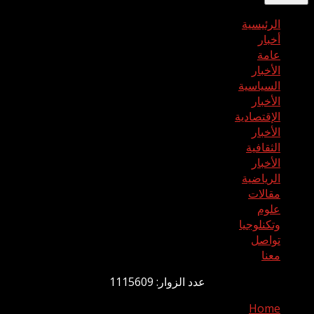
الرئيسية
أخبار
عامة
الأخبار
السياسية
الأخبار
الإقتصادية
الأخبار
الثقافية
الأخبار
الرياضية
مقالات
علوم
وتكنلوجيا
تواصل
معنا
عدد الزوار: 1115609
Home