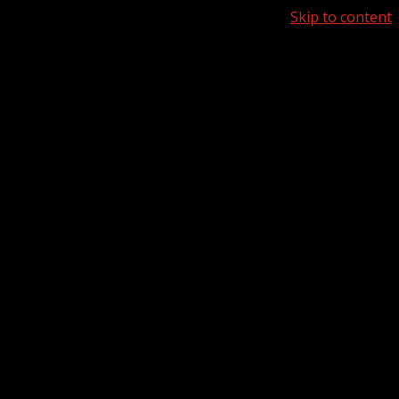
Skip to content