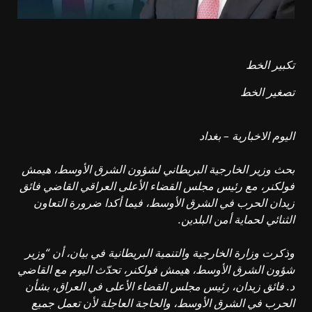
تكبير الخط
تصغير الخط
اليوم الاخبارية – بغداد
بحث وزير الخارجية البريطاني لشؤون الشرق الأوسط، هيمش
فولكنر، مع رئيس مجلس القضاء الأعلى العراقي القاضي فائق
زيدان الحرب في الشرق الأوسط، فيما أكدا ضرورة التعاون
الثنائي لحماية أمن البلدين.
وذكرت وزارة الخارجية والتنمية البريطانية في بيان، أن “وزير
شؤون الشرق الأوسط، هيمش فولكنر، تحدّث اليوم مع القاضي
د. فائق زيدان، رئيس مجلس القضاء الأعلى في العراق، بشأن
الحرب في الشرق الأوسط، والحاجة العاجلة لأن تعمل جميع