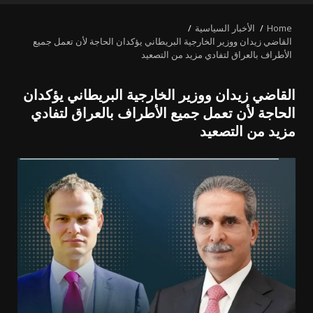
MENU
Home
الأخبار السياسية
القاضي زيدان ووزير الخارجية البريطاني يؤكدان الحاجة لأن تعمل جميع
الأطراف بالعراق لتفادي مزيد من التصعيد
القاضي زيدان ووزير الخارجية البريطاني يؤكدان
الحاجة لأن تعمل جميع الأطراف بالعراق لتفادي
مزيد من التصعيد