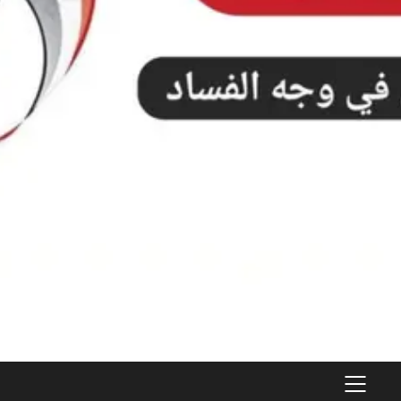
PRIMARY