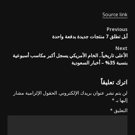
Source link
Previous
Post
أبل تطلق 7 منتجات جديدة بدفعة واحدة
navigation
Next
الأعلى تاريخياً.. الخام الأمريكي يسجل أكبر مكاسب أسبوعية
بنسبة 35% – أخبار السعودية
اترك تعليقاً
لن يتم نشر عنوان بريدك الإلكتروني.
الحقول الإلزامية مشار
إليها بـ
*
التعليق
*