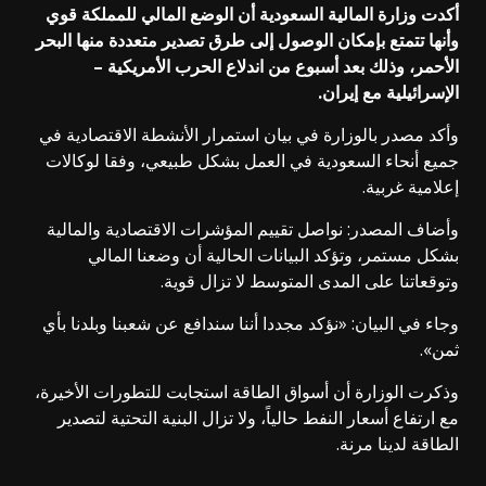
أكدت وزارة المالية السعودية أن الوضع المالي للمملكة قوي
وأنها تتمتع بإمكان الوصول إلى طرق تصدير متعددة منها البحر
الأحمر، وذلك بعد أسبوع من اندلاع الحرب الأمريكية –
الإسرائيلية مع إيران.
وأكد مصدر بالوزارة في بيان استمرار الأنشطة الاقتصادية في
جميع أنحاء السعودية في العمل بشكل طبيعي، وفقا لوكالات
إعلامية غربية.
وأضاف المصدر: نواصل تقييم المؤشرات الاقتصادية والمالية
بشكل مستمر، وتؤكد البيانات الحالية أن وضعنا المالي
وتوقعاتنا على المدى المتوسط لا تزال قوية.
وجاء في البيان: «نؤكد مجددا أننا سندافع عن شعبنا وبلدنا بأي
ثمن».
وذكرت الوزارة أن أسواق الطاقة استجابت للتطورات الأخيرة،
مع ارتفاع أسعار النفط حالياً، ولا تزال البنية التحتية لتصدير
الطاقة لدينا مرنة.