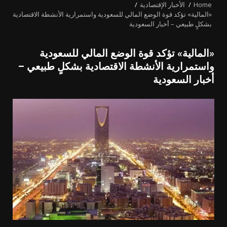
Home
الأخبار الإقتصادية
«المالية» تؤكد قوة الوضع المالي للسعودية واستمرارية الأنشطة الاقتصادية
بشكلٍ طبيعي – أخبار السعودية
«المالية» تؤكد قوة الوضع المالي للسعودية
واستمرارية الأنشطة الاقتصادية بشكلٍ طبيعي –
أخبار السعودية