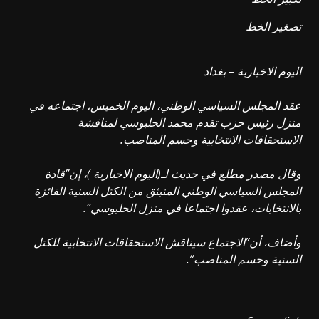
تصغير الخط
اليوم الاخبارية – بغداد
عقد المجلس السياسي الوطني، اليوم الخميس، اجتماعه في
منزل رئيس حزب تقدم محمد الحلبوسي لمناقشة
الاستحقاقات الانتخابية وحسم المناصب.
وقال مصدر مطلع في حديث لـ(اليوم الاخبارية )، إن”قادة
المجلس السياسي الوطني المنبثق من الكتل السنية الفائزة
بالانتخابات، عقدوا اجتماعا في منزل الحلبوسي”.
وأضاف، أن”الاجتماع سيناقش الاستحقاقات الانتخابية للكتل
السنية وحسم المناصب”.