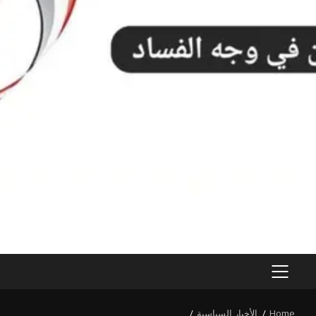
PRIMARY
MENU
Home
الأخبار السياسية