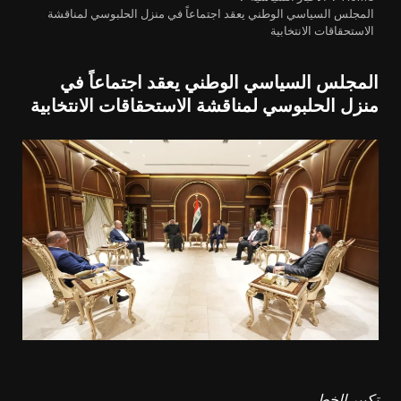
المجلس السياسي الوطني يعقد اجتماعاً في منزل الحلبوسي لمناقشة
الاستحقاقات الانتخابية
المجلس السياسي الوطني يعقد اجتماعاً في
منزل الحلبوسي لمناقشة الاستحقاقات الانتخابية
تكبير الخط