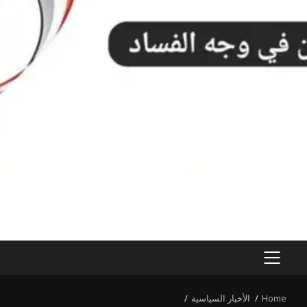
PRIMARY
MENU
Home
الأخبار السياسية