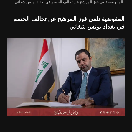
المفوضية تلغي فوز المرشح عن تحالف الحسم في بغداد يونس شغاتي
المفوضية تلغي فوز المرشح عن تحالف الحسم
في بغداد يونس شغاتي