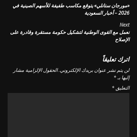
Post
«مورجان ستانلي» يتوقع مكاسب طفيفة للأسهم الصينية في
navigation
2026 – أخبار السعودية
Next
نعمل مع القوى الوطنية لتشكيل حكومة مستقرة وقادرة على
الإصلاح
اترك تعليقاً
لن يتم نشر عنوان بريدك الإلكتروني.
الحقول الإلزامية مشار
إليها بـ
*
التعليق
*