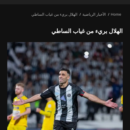
PRIMARY
MENU
Home
الأخبار الرياضية
الهلال بريء من غياب الساطي
الهلال بريء من غياب الساطي