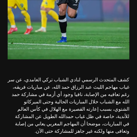
كشف المتحدث الرسمي لنادي الشباب تركي الغامدي، عن سر
غياب مهاجم الليث عبد الرزاق حمد الله، عن مباريات فريقه،
رغم تعافيه من الإصابة، نافيا وجود أي أزمة في مشاركة حمد
الله مع الشباب خلال المباريات الحالية وحتى الميركاتو
الشتوي، بسبب إعارته القصيرة مع الهلال في كأس العالم
للأندية، خاصة في ظل غياب حمدالله الطويل عن المشاركة
في المباريات، موضحا أن المهاجم المغربي يعاني من إصابة
وتعافى منها ولكنه غير جاهز للمشاركة حتى الآن.