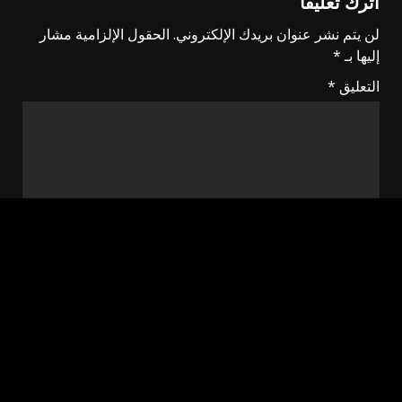
اترك تعليقاً
لن يتم نشر عنوان بريدك الإلكتروني.
الحقول الإلزامية مشار
إليها بـ
*
التعليق
*
الاسم
*
البريد الإلكتروني
*