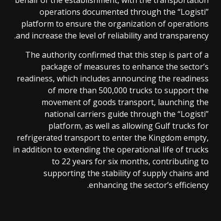
behalf of the establishment, with the transportation
operations documented through the “Logisti”
platform to ensure the organization of operations
and increase the level of reliability and transparency.
The authority confirmed that this step is part of a
package of measures to enhance the sector’s
readiness, which includes announcing the readiness
of more than 500,000 trucks to support the
movement of goods transport, launching the
national carriers guide through the “Logisti”
platform, as well as allowing Gulf trucks for
refrigerated transport to enter the Kingdom empty,
in addition to extending the operational life of trucks
to 22 years for six months, contributing to
supporting the stability of supply chains and
enhancing the sector’s efficiency.