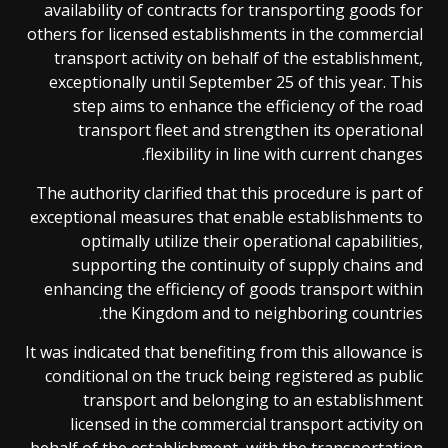
availability of contracts for transporting goods for
others for licensed establishments in the commercial
transport activity on behalf of the establishment,
exceptionally until September 25 of this year. This
step aims to enhance the efficiency of the road
transport fleet and strengthen its operational
flexibility in line with current changes.
The authority clarified that this procedure is part of
exceptional measures that enable establishments to
optimally utilize their operational capabilities,
supporting the continuity of supply chains and
enhancing the efficiency of goods transport within
the Kingdom and to neighboring countries.
It was indicated that benefiting from this allowance is
conditional on the truck being registered as public
transport and belonging to an establishment
licensed in the commercial transport activity on