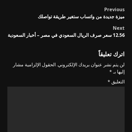
Previous
Post
ميزة جديدة من واتساب ستغير طريقة تواصلك
navigation
Next
12.56 سعر صرف الريال السعودي في مصر – أخبار السعودية
اترك تعليقاً
لن يتم نشر عنوان بريدك الإلكتروني.
الحقول الإلزامية مشار
إليها بـ
*
التعليق
*