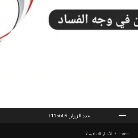
عدد الزوار: 1115609
PRIMARY
MENU
Home
الأخبار الثقافية