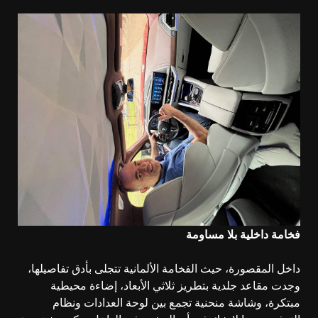
فخامة داخلية بلا مساومة
داخل المقصورة، حيث الفخامة الألمانية تتجلى بأدق تفاصيلها،
وجدت مقاعد جلدية بتطريز ثلاثي الأبعاد، إضاءة محيطية
مبتكرة، وشاشة منحنية تجمع بين لوحة العدادات ونظام