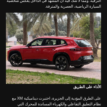
الترفيه. ومما لا شك فيه أن المشهد في الداخل يعكس شخصية
السيارة الرياضية، العصرية والمترفة.
الأداء على الطريق
على الطرق المؤدية إلى الجزيرة، اختبرت ديناميكية XM مع
نظام التعليق التفاعلي والكهرباء المساندة للمحرك التي