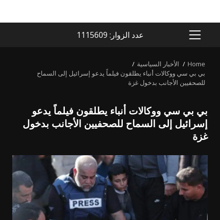
عدد الزوار: 1115609
PRIMARY
MENU
Home
الأخبار السياسية
بي بي سي ووكالات أنباء يطلقون فيلماً يدعو إسرائيل إلى السماح
للصحفيين الأجانب بدخول غزة
بي بي سي ووكالات أنباء يطلقون فيلماً يدعو
إسرائيل إلى السماح للصحفيين الأجانب بدخول
غزة