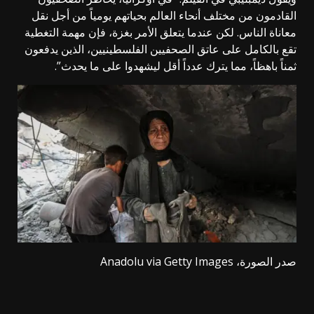
القادمون من مختلف أنحاء العالم بحياتهم يومياً من أجل نقل
معاناة الناس. لكن عندما يتعلق الأمر بغزة، فإن مهمة التغطية
تقع بالكامل على عاتق الصحفيين الفلسطينيين، الذين يدفعون
ثمناً باهظاً، مما يترك عدداً أقل ليشهدوا على ما يحدث”.
صدر الصورة،
Anadolu via Getty Images