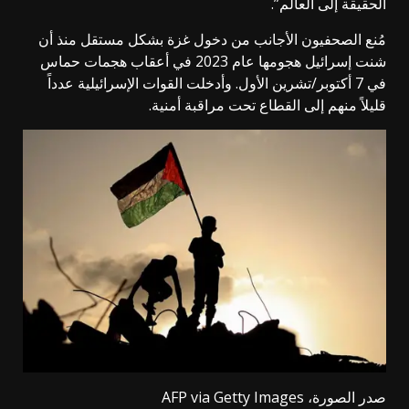
الحقيقة إلى العالم”.
مُنع الصحفيون الأجانب من دخول غزة بشكل مستقل منذ أن
شنت إسرائيل هجومها عام 2023 في أعقاب هجمات حماس
في 7 أكتوبر/تشرين الأول. وأدخلت القوات الإسرائيلية عدداً
قليلاً منهم إلى القطاع تحت مراقبة أمنية.
صدر الصورة،
AFP via Getty Images