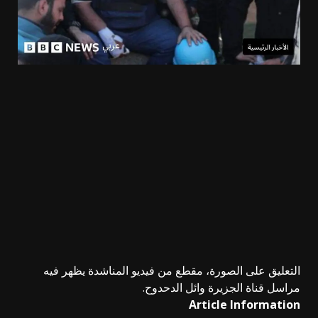
التعليق على الصورة،
مقطع من فيديو المناشدة يظهر فيه
مراسل قناة الجزيرة وائل الدحدوح.
Article Information