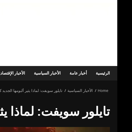
الرئيسية
أخبار عامة
الأخبار السياسية
الأخبار الإقتصاد
Home
الأخبار السياسية
تايلور سويفت: لماذا يثير ألبومها الجديد ك
تايلور سويفت: لماذا يث