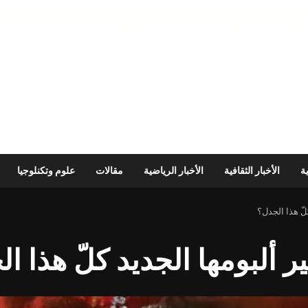
ية
الأخبار الثقافية
الأخبار الرياضية
مقالات
علوم وتكنلوجيا
لّ هذا الجدل؟
ير ألبومها الجديد كلّ هذا ا