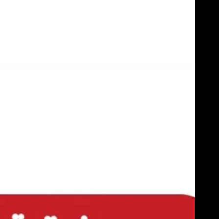
Skip
to
content