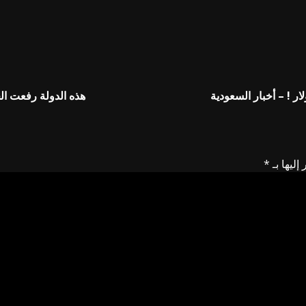
هذه الدولة رفعت الح
إليها بـ
*