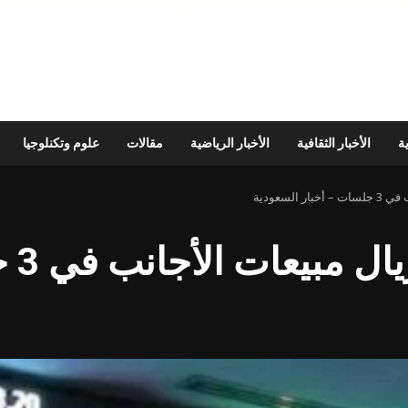
ية
الأخبار الثقافية
الأخبار الرياضية
مقالات
علوم وتكنلوجيا
«تداو