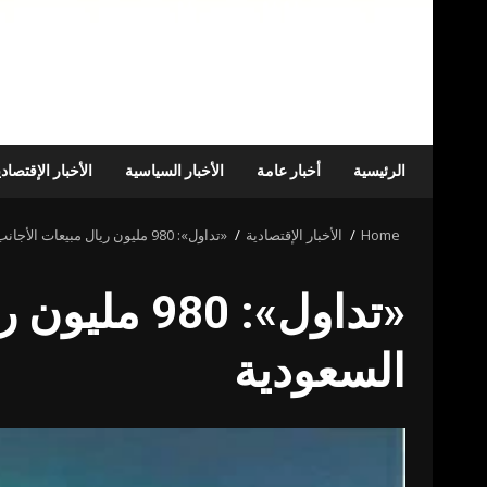
الرئيسية
أخبار عامة
الأخبار السياسية
الأخبار الإقتصاد
Home
الأخبار الإقتصادية
«تداول»: 980 مليون ريال مبيعات الأجانب في 3 جلسات – أخبار السعودية
السعودية