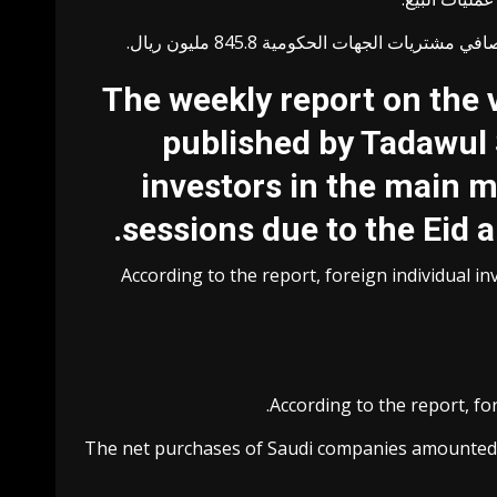
The weekly report on the 
published by Tadawul S
investors in the main m
sessions due to the Eid a
According to the report, foreign individual i
According to the report, fo
The net purchases of Saudi companies amounted to