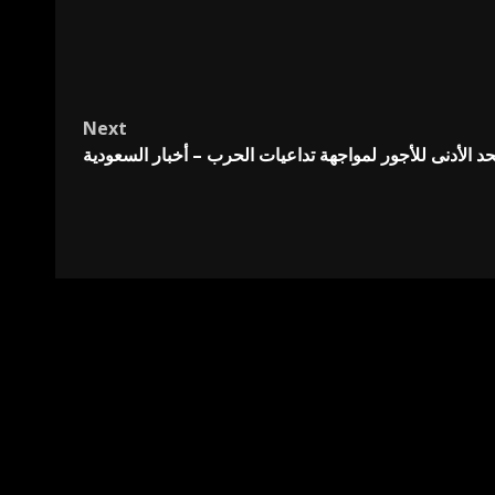
Next
د الأدنى للأجور لمواجهة تداعيات الحرب – أخبار السعودية