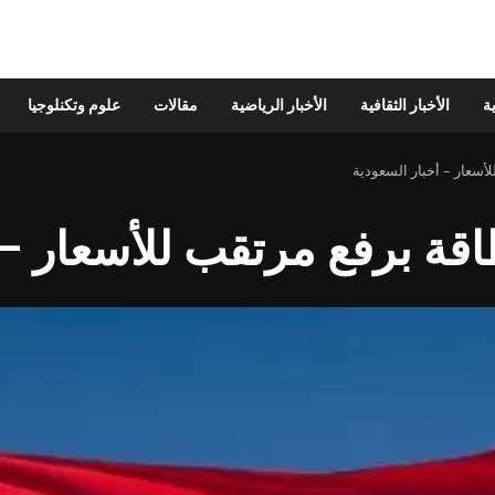
ية
الأخبار الثقافية
الأخبار الرياضية
مقالات
علوم وتكنلوجيا
أسعار – أخبار السعودية
قة برفع مرتقب للأسعار – 