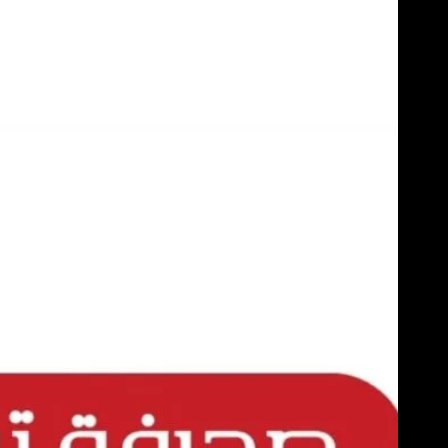
Skip
to
content