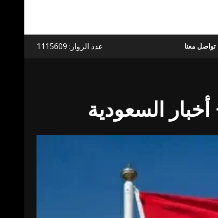
عدد الزوار: 1115609
تواصل معنا
أخبار السعودية