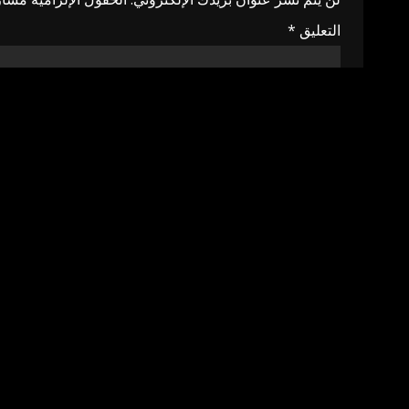
التعليق
*
الاسم
*
البريد الإلكتروني
*