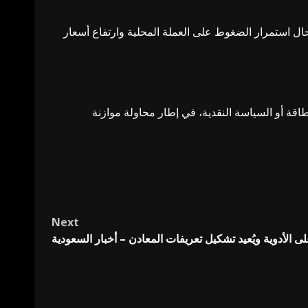
ل استمرار الضغوط على العملة المحلية وارتفاع أسعار
قة أو السياسة النقدية، في إطار محاولة موازنة
Next
الأدوية ويُعيد تشكيل تعريفات المعادن – أخبار السعودية