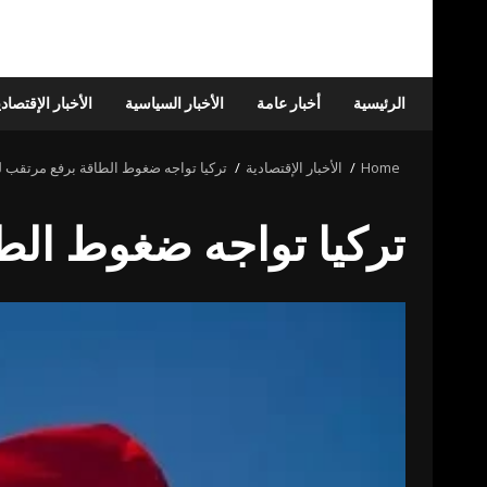
الرئيسية
أخبار عامة
الأخبار السياسية
الأخبار الإقتصاد
Home
الأخبار الإقتصادية
تركيا تواجه ضغوط الطاقة برفع مرتقب لل
تركيا تواجه ضغوط الطا