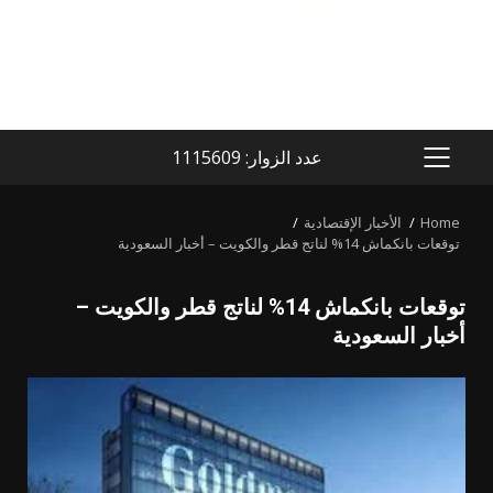
عدد الزوار: 1115609
PRIMARY
MENU
Home
الأخبار الإقتصادية
توقعات بانكماش 14% لناتج قطر والكويت – أخبار السعودية
توقعات بانكماش 14% لناتج قطر والكويت –
أخبار السعودية