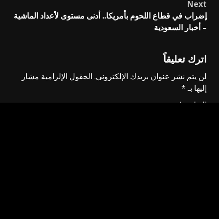
Next
إضراب في قطاع اللحوم بأمريكا.. أدنى مستوى لأعداد الماشية
– أخبار السعودية
اترك تعليقاً
لن يتم نشر عنوان بريدك الإلكتروني.
الحقول الإلزامية مشار
إليها بـ
*
التعليق
*