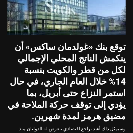
توقع بنك «غولدمان ساكس» أن
ينكمش الناتج المحلي الإجمالي
لكل من قطر والكويت بنسبة
14% خلال العام الجاري، في حال
استمر النزاع حتى أبريل، بما
يؤدي إلى توقف حركة الملاحة في
مضيق هرمز لمدة شهرين
.
وسيمثل ذلك أشد تراجع اقتصادي تتعرض له الدولتان منذ