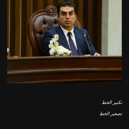
تكبير الخط
تصغير الخط