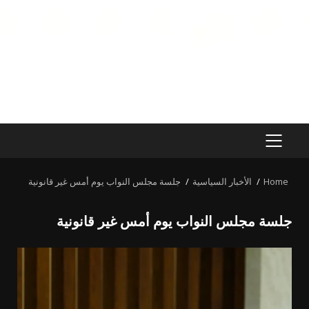
PRIMARY
MENU
Home
الأخبار السياسية
جلسة مجلس النواب يوم أمس غير قانونية
جلسة مجلس النواب يوم أمس غير قانونية