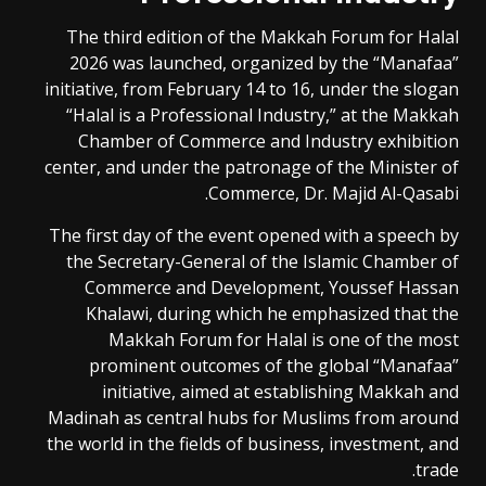
The third edition of the Makkah Forum for Halal
2026 was launched, organized by the “Manafaa”
initiative, from February 14 to 16, under the slogan
“Halal is a Professional Industry,” at the Makkah
Chamber of Commerce and Industry exhibition
center, and under the patronage of the Minister of
Commerce, Dr. Majid Al-Qasabi.
The first day of the event opened with a speech by
the Secretary-General of the Islamic Chamber of
Commerce and Development, Youssef Hassan
Khalawi, during which he emphasized that the
Makkah Forum for Halal is one of the most
prominent outcomes of the global “Manafaa”
initiative, aimed at establishing Makkah and
Madinah as central hubs for Muslims from around
the world in the fields of business, investment, and
trade.