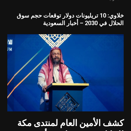
خلاوي: 10 تريليونات دولار توقعات حجم سوق
الحلال في 2030 – أخبار السعودية
كشف الأمين العام لمنتدى مكة