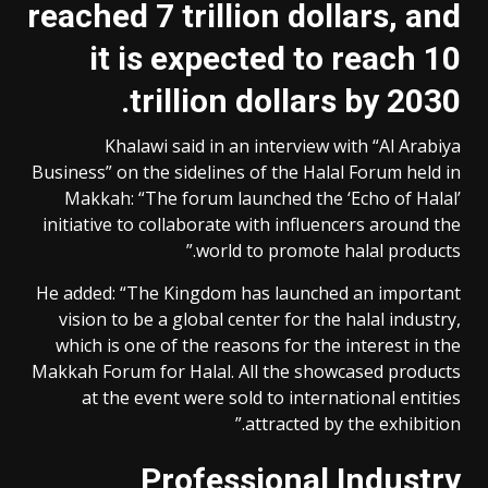
reached 7 trillion dollars, and
it is expected to reach 10
.
trillion dollars by 2030
Khalawi said in an interview with “Al Arabiya
Business” on the sidelines of the Halal Forum held in
Makkah: “The forum launched the ‘Echo of Halal’
initiative to collaborate with influencers around the
world to promote halal products.”
He added: “The Kingdom has launched an important
vision to be a global center for the halal industry,
which is one of the reasons for the interest in the
Makkah Forum for Halal. All the showcased products
at the event were sold to international entities
attracted by the exhibition.”
Professional Industry