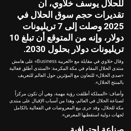
للحلال يوسف خلاوي، أن
تقديرات حجم سوق الحلال في
2025 وصلت إلى 7 تريليونات
دولار، وإنه من المتوقع أن تبلغ 10
تريليونات دولار بحلول 2030
.
وقال خلاوي في مقابلة مع «العربية Business» على هامش
منتدى الحلال المقام في مكة المكرمة: «المنتدى أطلق فعالية
«صدى الحلال» للتعاون مع المؤثرين حول العالم للتعريف
بالمنتج الحلال».
وأضاف: «المملكة أطلقت رؤية مهمة، وهي أن تكون مركزاً
لصناعة الحلال في العالم، وهذا من أسباب الإقبال على منتدى
مكة للحلال، وقد جرى بيع المعروضات في الفعالية بالكامل
لجهات دولية استقطبها المعرض».
صناعة احترافية