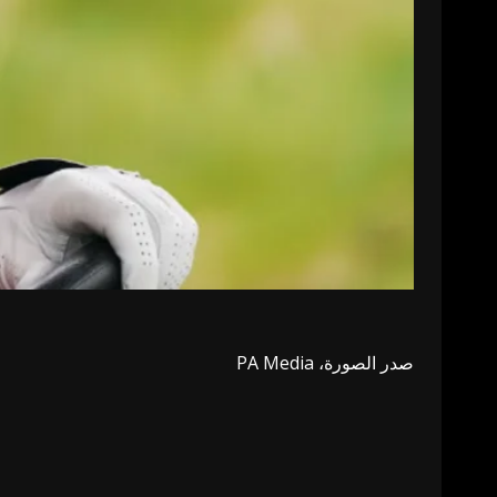
صدر الصورة،
PA Media