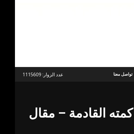
عدد الزوار: 1115609
تواصل معنا
كمته القادمة – مقال