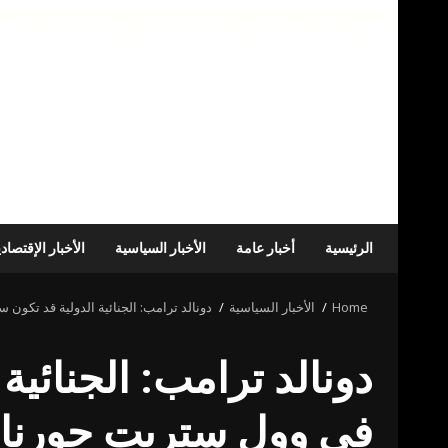
الرئيسية
أخبار عامة
الأخبار السياسية
الأخبار الإقتصاد
Home
الأخبار السياسية
دونالد ترامب: الجنائية الدولية قد تكون
دونالد ترامب: الجنائي
في وول ستريت جورنا