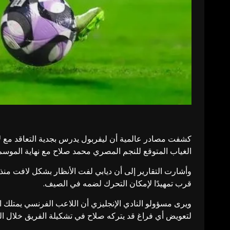
كشفت مصادر عالمية أن ليفربول يدرس بجدية التعاقد مع لاع
الغياب المتوقع للنجم المصري محمد صلاح مع نهاية الموسم
وأشارت التقارير إلى أن ديابي لفت الأنظار بشكل لافت منذ
قرب تمهيدًا لإمكان التحرك لضمه في الصيف.
ويرى مسؤولو النادي الإنجليزي أن اللاعب الفرنسي يمتلك ال
لتعويض أي فراغ قد يتركه صلاح في تشكيلة الفريق خلال ال