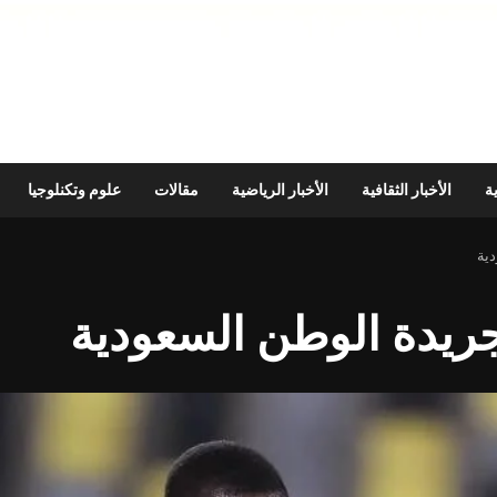
ية
الأخبار الثقافية
الأخبار الرياضية
مقالات
علوم وتكنلوجيا
دية
جريدة الوطن السعودية