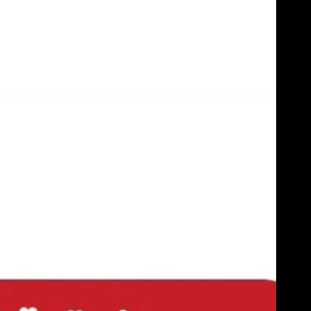
Skip
to
content