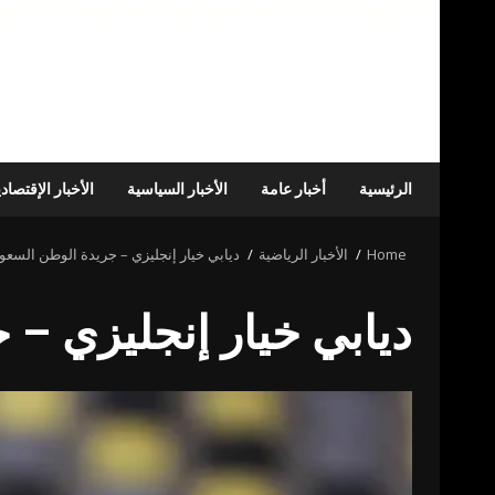
الرئيسية
أخبار عامة
الأخبار السياسية
الأخبار الإقتصاد
Home
الأخبار الرياضية
ديابي خيار إنجليزي – جريدة الوطن السعو
ديابي خيار إنجليزي – 