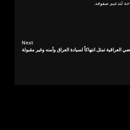
احة لتدعيم صفوفه.
Next
 العراقية تمثل انتهاكاً لسيادة العراق وأمنه وغير مقبولة