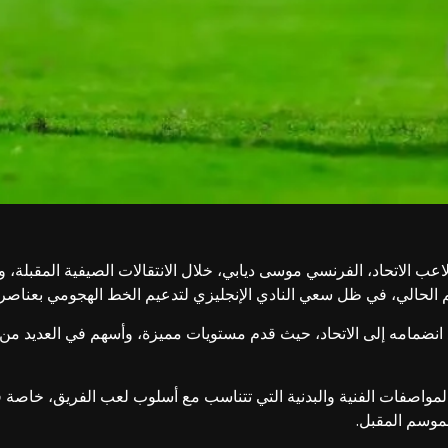
ب الاتحاد، الفرنسي موسى ديابي، خلال الانتقالات الصيفية المقبلة، 
 الحالي، في ظل سعي النادي الإنجليزي لتدعيم الخط الهجومي بعناصر
 انضمامه إلى الاتحاد، حيث قدم مستويات مميزة، وأسهم في العديد من
مواصفات الفنية والبدنية التي تتناسب مع أسلوب لعب الفريق، خاصة في 
موسم المقبل.