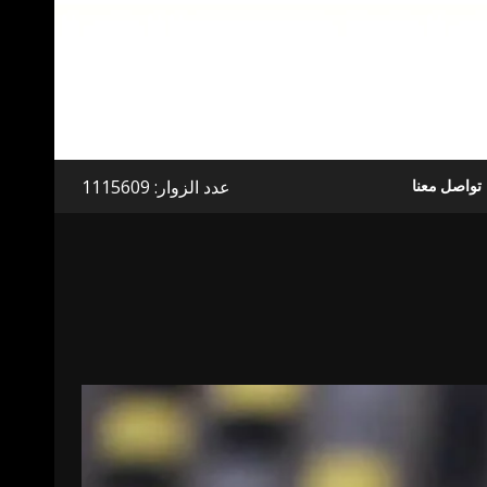
عدد الزوار: 1115609
تواصل معنا