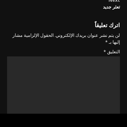
Next
تعثر جديد
اترك تعليقاً
لن يتم نشر عنوان بريدك الإلكتروني.
الحقول الإلزامية مشار
إليها بـ
*
التعليق
*