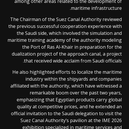
among other areas related to the development of
maritime infrastructure.
The Chairman of the Suez Canal Authority reviewed
the previous successful cooperation experience with
the Saudi side, which involved the simulation and
maritime training academy of the authority modeling
the Port of Ras Al-Khair in preparation for the
dualization project of the approach canal, a project
that received wide acclaim from Saudi officials.
He also highlighted efforts to localize the maritime
industry within the shipyards and companies
affiliated with the authority, which have witnessed a
remarkable boom over the past two years,
emphasizing that Egyptian products carry global
quality at competitive prices, and he extended an
official invitation to the Saudi delegation to visit the
Suez Canal Authority’s pavilion at the IME 2026
exhibition specialized in maritime services and