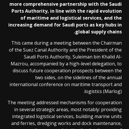
more comprehensive partnership with the Saudi
Ports Authority, in line with the rapid evolution
of maritime and logistical services, and the
increasing demand for Saudi ports as key hubs in
global supply chains.
This came during a meeting between the Chairman
of the Suez Canal Authority and the President of the
Saudi Ports Authority, Suleiman bin Khalid Al-
Mazrou, accompanied by a high-level delegation, to
discuss future cooperation prospects between the
two sides, on the sidelines of the annual
international conference on maritime transport and
logistics (Marlog).
The meeting addressed mechanisms for cooperation
in several strategic areas, most notably: providing
integrated logistical services, building marine units
and ferries, dredging works and dock maintenance,