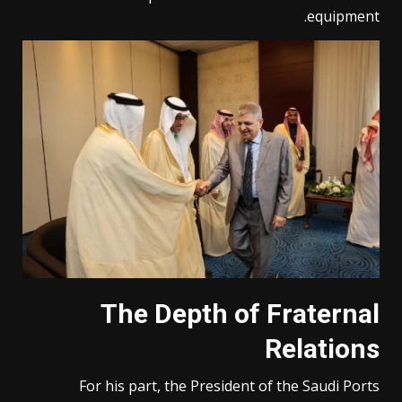
equipment.
The Depth of Fraternal
Relations
For his part, the President of the Saudi Ports