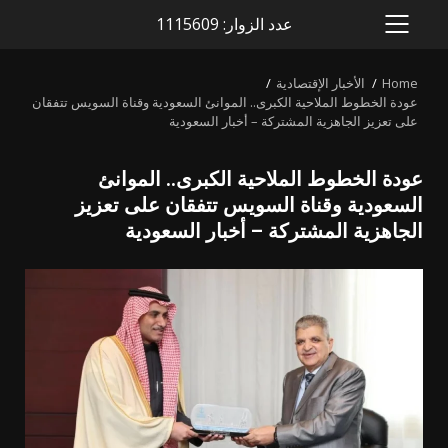
عدد الزوار: 1115609
PRIMARY
MENU
Home
الأخبار الإقتصادية
عودة الخطوط الملاحية الكبرى.. الموانئ السعودية وقناة السويس تتفقان
على تعزيز الجاهزية المشتركة – أخبار السعودية
عودة الخطوط الملاحية الكبرى.. الموانئ
السعودية وقناة السويس تتفقان على تعزيز
الجاهزية المشتركة – أخبار السعودية