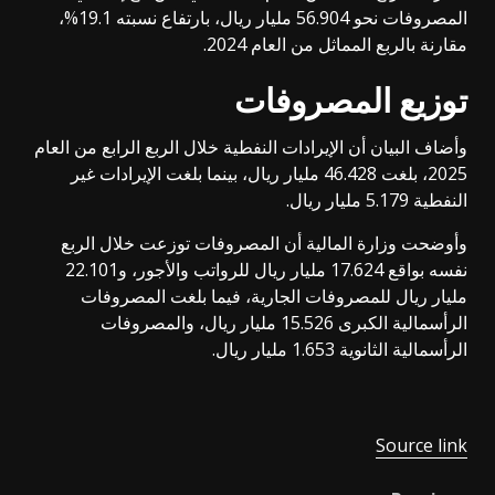
المصروفات نحو 56.904 مليار ريال، بارتفاع نسبته 19.1%،
مقارنة بالربع المماثل من العام 2024.
توزيع المصروفات
وأضاف البيان أن الإيرادات النفطية خلال الربع الرابع من العام
2025، بلغت 46.428 مليار ريال، بينما بلغت الإيرادات غير
النفطية 5.179 مليار ريال.
وأوضحت وزارة المالية أن المصروفات توزعت خلال الربع
نفسه بواقع 17.624 مليار ريال للرواتب والأجور، و22.101
مليار ريال للمصروفات الجارية، فيما بلغت المصروفات
الرأسمالية الكبرى 15.526 مليار ريال، والمصروفات
الرأسمالية الثانوية 1.653 مليار ريال.
Source link