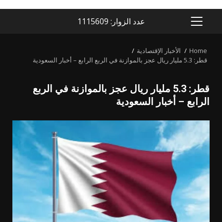
عدد الزوار: 1115609
PRIMARY
MENU
Home
الأخبار الإقتصادية
قطر: 5.3 مليار ريال عجز بالموازنة في الربع الرابع – أخبار السعودية
قطر: 5.3 مليار ريال عجز بالموازنة في الربع
الرابع – أخبار السعودية