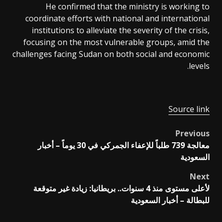
He confirmed that the ministry is working to
coordinate efforts with national and international
institutions to alleviate the severity of the crisis,
focusing on the most vulnerable groups, amid the
challenges facing Sudan on both social and economic
levels.
Source link
Previous
Post
معالجة 739 طلباً للإعفاء الجمركي في 30 يوماً – أخبار
navigation
السعودية
Next
لأعلى مستوى منذ 4 سنوات.. بريطانيا: زيادة غير متوقعة
للبطالة – أخبار السعودية