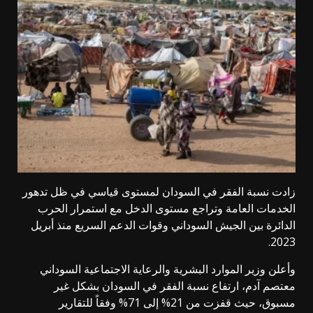
زادت نسبة الفقر في السودان لمستوى قياسي في ظل تدهور
الخدمات العامة وتراجع مستوى الدخل مع استمرار الحرب
الدائرة بين الجيش السوداني وقوات الدعم السريع منذ أبريل
2023.
وأعلن وزير الموارد البشرية والرعاية الاجتماعية السوداني
معتصم آدم، ارتفاع نسبة الفقر في السودان بشكل غير
مسبوق، حيث قفزت من 21% إلى 71% وفقاً للتقارير