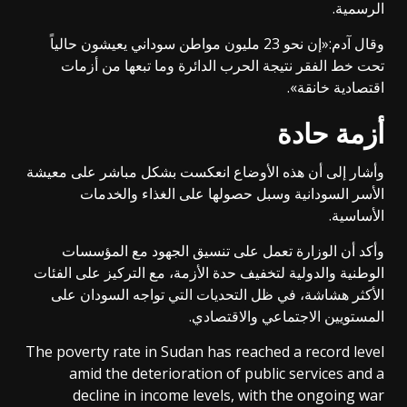
الرسمية.
وقال آدم:«إن نحو 23 مليون مواطن سوداني يعيشون حالياً
تحت خط الفقر نتيجة الحرب الدائرة وما تبعها من أزمات
اقتصادية خانقة».
أزمة حادة
وأشار إلى أن هذه الأوضاع انعكست بشكل مباشر على معيشة
الأسر السودانية وسبل حصولها على الغذاء والخدمات
الأساسية.
وأكد أن الوزارة تعمل على تنسيق الجهود مع المؤسسات
الوطنية والدولية لتخفيف حدة الأزمة، مع التركيز على الفئات
الأكثر هشاشة، في ظل التحديات التي تواجه السودان على
المستويين الاجتماعي والاقتصادي.
The poverty rate in Sudan has reached a record level
amid the deterioration of public services and a
decline in income levels, with the ongoing war