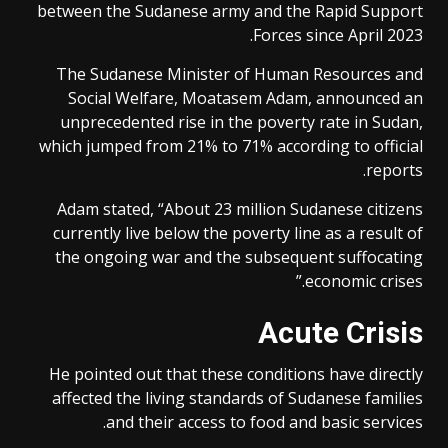
between the Sudanese army and the Rapid Support
Forces since April 2023.
The Sudanese Minister of Human Resources and
Social Welfare, Moatasem Adam, announced an
unprecedented rise in the poverty rate in Sudan,
which jumped from 21% to 71% according to official
reports.
Adam stated, “About 23 million Sudanese citizens
currently live below the poverty line as a result of
the ongoing war and the subsequent suffocating
economic crises.”
Acute Crisis
He pointed out that these conditions have directly
affected the living standards of Sudanese families
and their access to food and basic services.